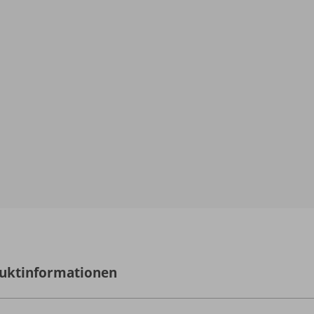
uktinformationen