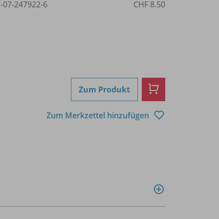
3-07-247922-6
CHF 8.50
Zum Produkt
Zum Merkzettel hinzufügen