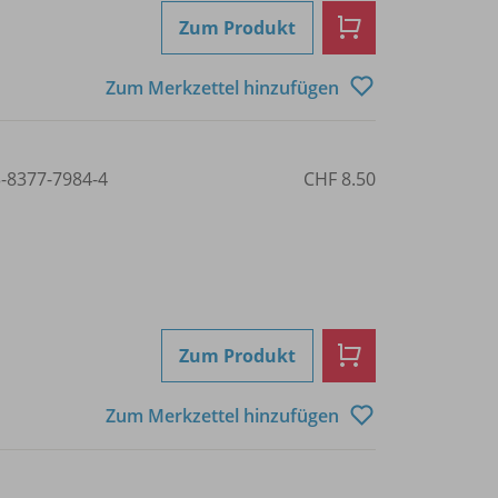
Zum Produkt
Zum Merkzettel hinzufügen
3-8377-7984-4
CHF 8.50
Zum Produkt
Zum Merkzettel hinzufügen