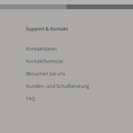
Support & Kontakt
Kontaktdaten
Kontaktformular
Besuchen Sie uns
Kunden- und Schulberatung
FAQ