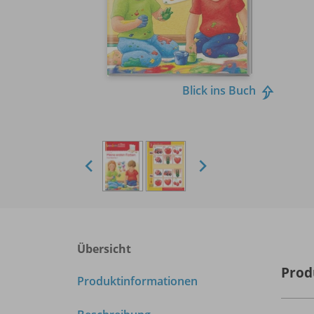
Blick ins Buch
Übersicht
Prod
Produktinformationen