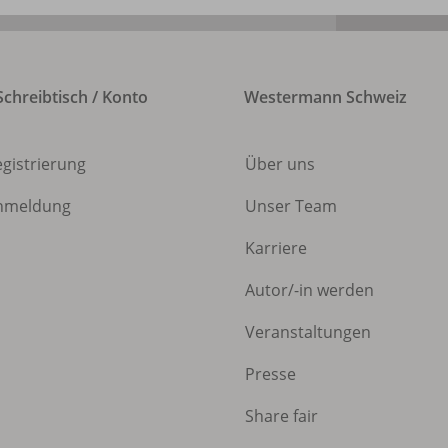
chreibtisch / Konto
Westermann Schweiz
egistrierung
Über uns
nmeldung
Unser Team
Karriere
Autor/
-in werden
Veranstaltungen
Presse
Share fair