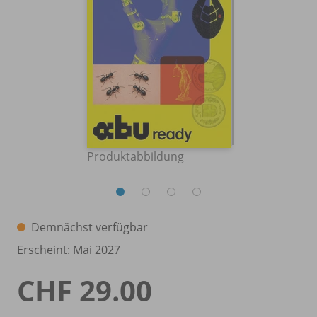
Produktabbildung
Demnächst verfügbar
Erscheint: Mai 2027
CHF 29.00