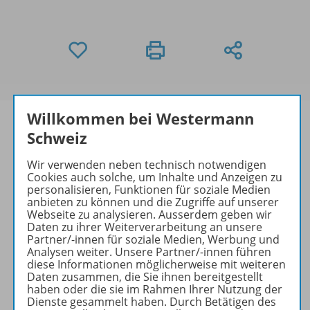
Willkommen bei Westermann
Schweiz
Produktinformationen
Wir verwenden neben technisch notwendigen
Cookies auch solche, um Inhalte und Anzeigen zu
personalisieren, Funktionen für soziale Medien
anbieten zu können und die Zugriffe auf unserer
Webseite zu analysieren. Ausserdem geben wir
Beschreibung
Daten zu ihrer Weiterverarbeitung an unsere
Partner/-innen für soziale Medien, Werbung und
Analysen weiter. Unsere Partner/-innen führen
diese Informationen möglicherweise mit weiteren
Zugehörige Produkte
Daten zusammen, die Sie ihnen bereitgestellt
haben oder die sie im Rahmen Ihrer Nutzung der
Dienste gesammelt haben. Durch Betätigen des