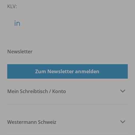
KLV:
Newsletter
Zum Newsletter anmelden
Mein Schreibtisch / Konto
Westermann Schweiz