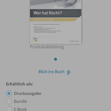
Produktabbildung
Blick ins Buch
Erhältlich als:
Druckausgabe
Bundle
E-Book