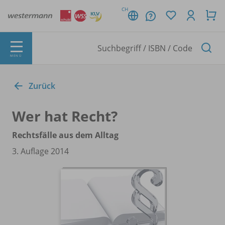
CH
MENÜ
Zurück
Wer hat Recht?
Rechtsfälle aus dem Alltag
3. Auflage 2014