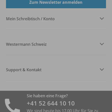
Zum Newsletter anmelden
Mein Schreibtisch / Konto
Westermann Schweiz
Support & Kontakt
Sie haben eine Frage?
+41 52 644 10 10
Wir sind heute bis 17.00 Uhr für Sie zu