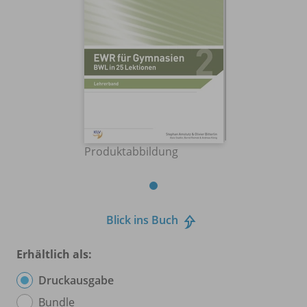
Produktabbildung
Blick ins Buch
Erhältlich als:
Druckausgabe
Bundle