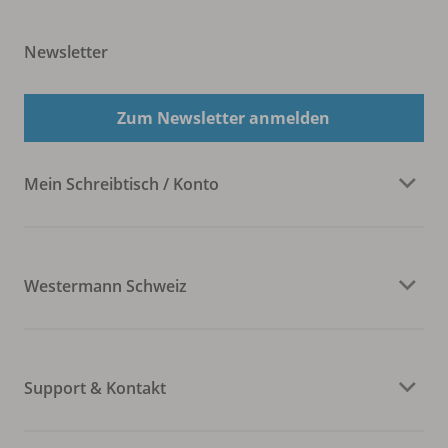
Newsletter
Zum Newsletter anmelden
Mein Schreibtisch / Konto
Westermann Schweiz
Support & Kontakt