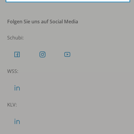
Folgen Sie uns auf Social Media
Schubi:
WSS:
KLV: