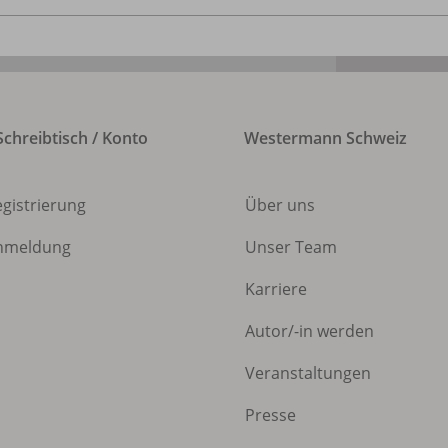
chreibtisch / Konto
Westermann Schweiz
egistrierung
Über uns
nmeldung
Unser Team
Karriere
Autor/
-in werden
Veranstaltungen
Presse