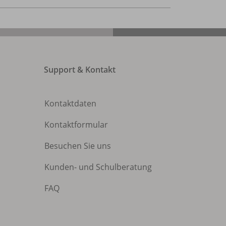
Support & Kontakt
Kontaktdaten
Kontaktformular
Besuchen Sie uns
Kunden- und Schulberatung
FAQ