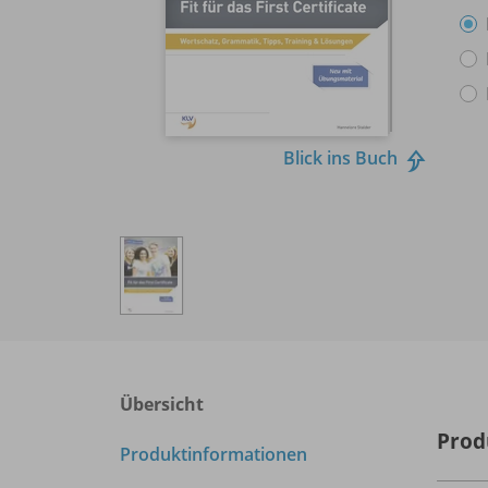
Blick ins Buch
Übersicht
Prod
Produktinformationen