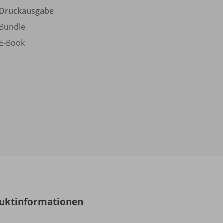
Druckausgabe
Bundle
E-Book
uktinformationen