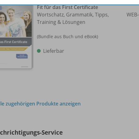
Fit für das First Certificate
Wortschatz, Grammatik, Tipps,
WEB-
Training & Lösungen
(Bundle aus Buch und eBook)
Lieferbar
lle zugehörigen Produkte anzeigen
chrichtigungs-Service