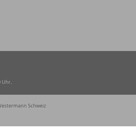
0 Uhr.
estermann Schweiz