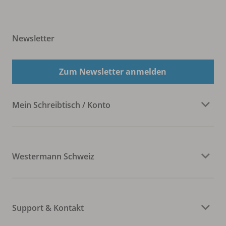
Newsletter
Zum Newsletter anmelden
Mein Schreibtisch / Konto
Westermann Schweiz
Support & Kontakt