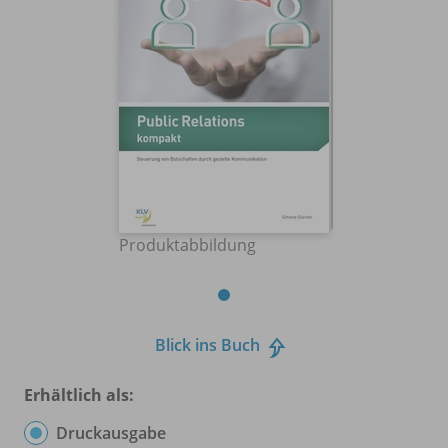
Produktabbildung
Blick ins Buch
Erhältlich als:
Druckausgabe