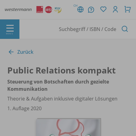
CH
MENÜ
Zurück
Public Relations kompakt
Steuerung von Botschaften durch gezielte
Kommunikation
Theorie & Aufgaben inklusive digitaler Lösungen
1. Auflage 2020