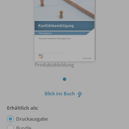
Produktabbildung
Blick ins Buch
Erhältlich als:
Druckausgabe
Bundle