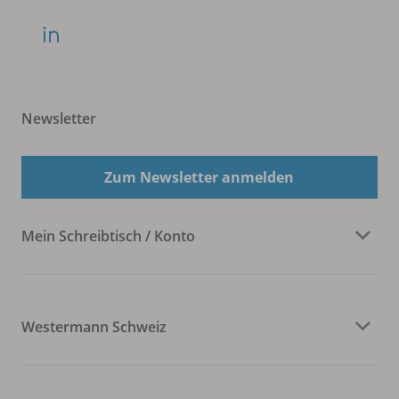
Newsletter
Zum Newsletter anmelden
Mein Schreibtisch / Konto
Westermann Schweiz