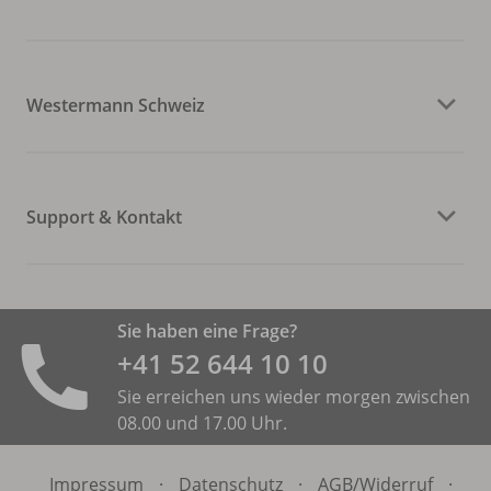
Westermann Schweiz
Support & Kontakt
Sie haben eine Frage?
+41 52 644 10 10
Sie erreichen uns wieder morgen zwischen
08.00 und 17.00 Uhr.
Impressum
·
Datenschutz
·
AGB/
Widerruf
·