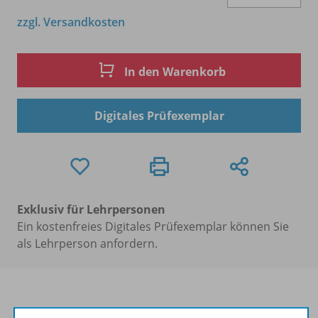
zzgl. Versandkosten
In den Warenkorb
Digitales Prüfexemplar
Exklusiv für Lehrpersonen
Ein kostenfreies Digitales Prüfexemplar können Sie
als Lehrperson anfordern.