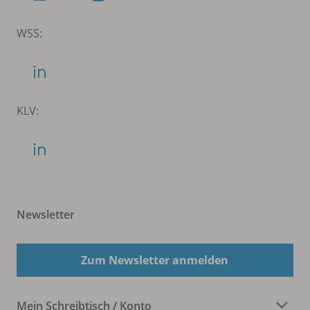
WSS:
KLV:
Newsletter
Zum Newsletter anmelden
Mein Schreibtisch / Konto