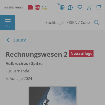
CH
MENÜ
Zurück
Rechnungswesen 2
Neuauflage
Aufbruch zur Spitze
Für Lernende
5. Auflage 2024