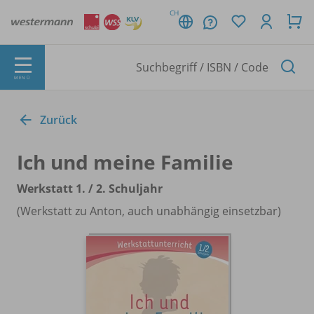
CH
MENÜ
Zurück
Ich und meine Familie
Werkstatt 1. /
2. Schuljahr
(Werkstatt zu Anton, auch unabhängig einsetzbar)