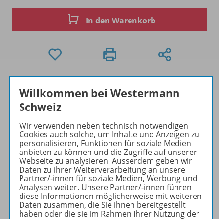
In den Warenkorb
Willkommen bei Westermann
Schweiz
Wir verwenden neben technisch notwendigen
Produktinformationen
Cookies auch solche, um Inhalte und Anzeigen zu
personalisieren, Funktionen für soziale Medien
anbieten zu können und die Zugriffe auf unserer
Webseite zu analysieren. Ausserdem geben wir
Daten zu ihrer Weiterverarbeitung an unsere
Beschreibung
Partner/-innen für soziale Medien, Werbung und
Analysen weiter. Unsere Partner/-innen führen
diese Informationen möglicherweise mit weiteren
Daten zusammen, die Sie ihnen bereitgestellt
Zugehörige Produkte
haben oder die sie im Rahmen Ihrer Nutzung der