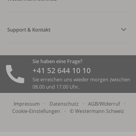
Support & Kontakt
Sie haben eine Frage?
+41 52 644 10 10
Sie erreichen uns wieder morgen zwischen
08.00 und 17.00 Uhr.
Impressum
·
Datenschutz
·
AGB/
Widerruf
·
Cookie-Einstellungen
·
© Westermann Schweiz