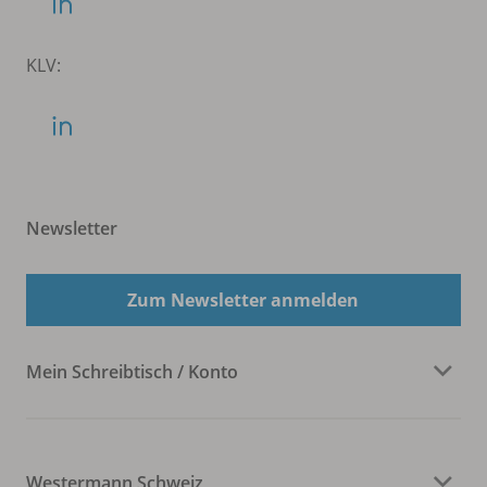
KLV:
Newsletter
Zum Newsletter anmelden
Mein Schreibtisch / Konto
Westermann Schweiz