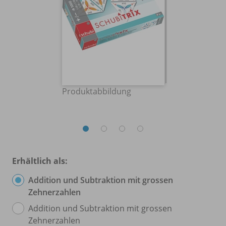
Produktabbildung
Erhältlich als:
Addition und Subtraktion mit grossen
Zehnerzahlen
Addition und Subtraktion mit grossen
Zehnerzahlen