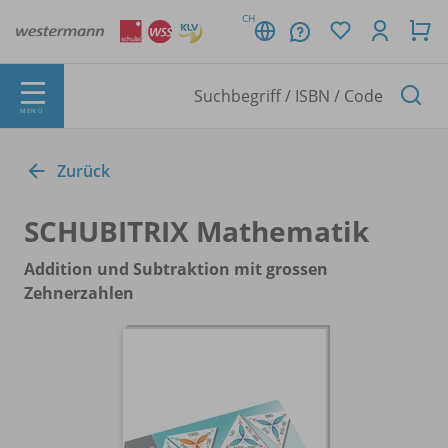
CH
MENÜ
Zurück
SCHUBITRIX Mathematik
Addition und Subtraktion mit grossen
Zehnerzahlen