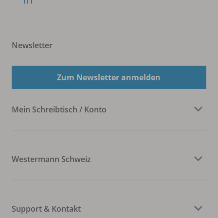
Newsletter
Zum Newsletter anmelden
Mein Schreibtisch / Konto
Westermann Schweiz
Support & Kontakt