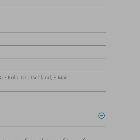
827 Köln, Deutschland, E-Mail: