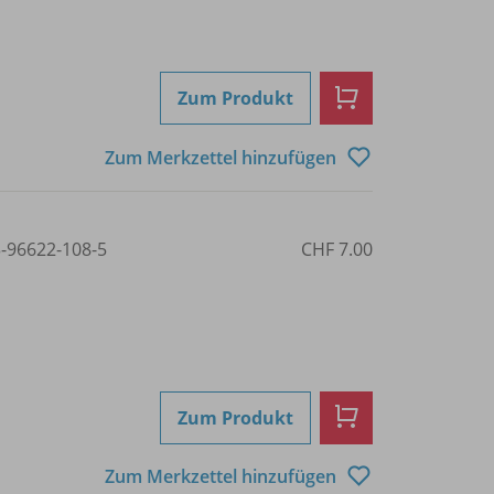
Zum Produkt
Zum Merkzettel hinzufügen
3-96622-108-5
CHF 7.00
Zum Produkt
Zum Merkzettel hinzufügen