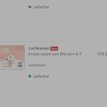
Lieferbar
Lochkasten
Neu
Erstes Lesen von Wörtern 6-7
978-
Kartensatz
Lieferbar