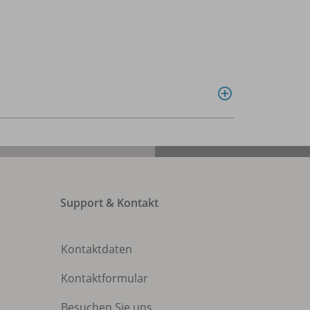
Support & Kontakt
Kontaktdaten
Kontaktformular
Besuchen Sie uns