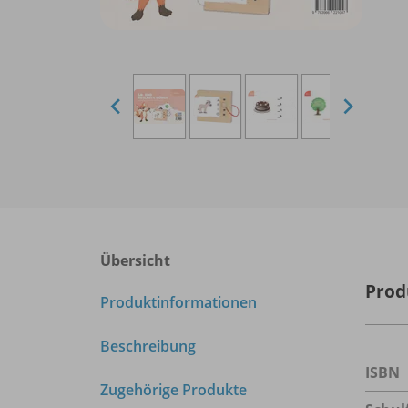
Übersicht
Prod
Produktinformationen
Beschreibung
ISBN
Zugehörige Produkte