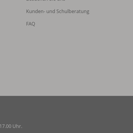
Kunden- und Schulberatung
FAQ
17.00 Uhr.