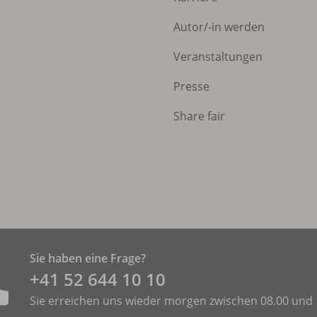
Autor/
-in werden
Veranstaltungen
Presse
Share fair
Sie haben eine Frage?
+41 52 644 10 10
Sie erreichen uns wieder morgen zwischen 08.00 und 