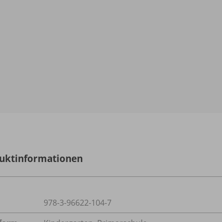
uktinformationen
978-3-96622-104-7