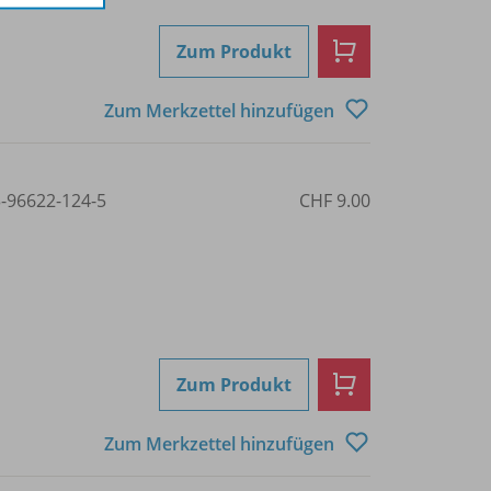
Zum Produkt
Zum Merkzettel hinzufügen
3-96622-124-5
CHF 9.00
Zum Produkt
Zum Merkzettel hinzufügen