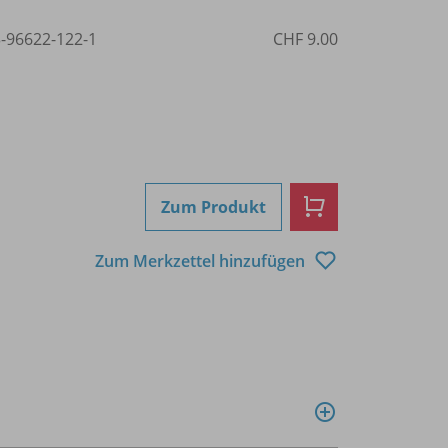
3-96622-122-1
CHF 9.00
Zum Produkt
Zum Merkzettel hinzufügen