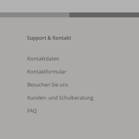
Support & Kontakt
Kontaktdaten
Kontaktformular
Besuchen Sie uns
Kunden- und Schulberatung
FAQ