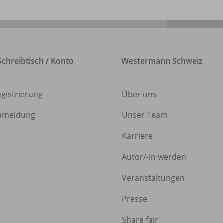
chreibtisch / Konto
Westermann Schweiz
egistrierung
Über uns
nmeldung
Unser Team
Karriere
Autor/
-in werden
Veranstaltungen
Presse
Share fair