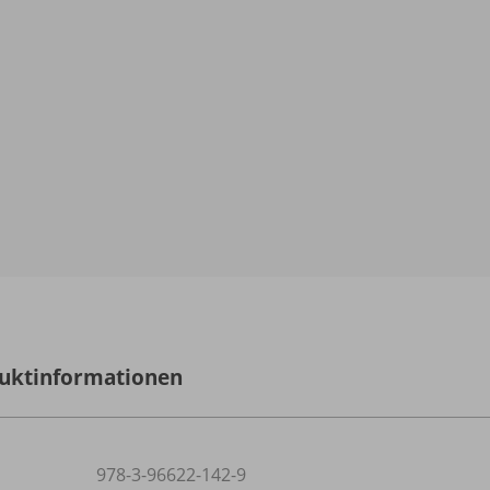
uktinformationen
978-3-96622-142-9