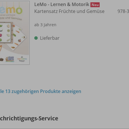
LeMo - Lernen & Motorik
Neu
Kartensatz Früchte und Gemüse
978-
ab 3 Jahren
Lieferbar
lle 13 zugehörigen Produkte anzeigen
chrichtigungs-Service