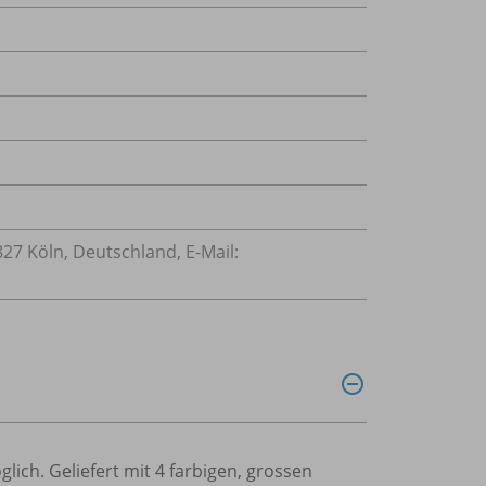
827 Köln, Deutschland, E-Mail:
ch. Geliefert mit 4 farbigen, grossen