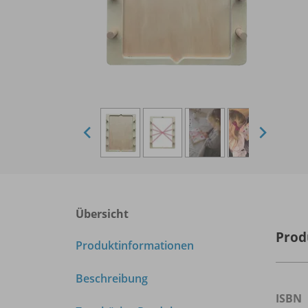
Übersicht
Prod
Produktinformationen
Beschreibung
ISBN