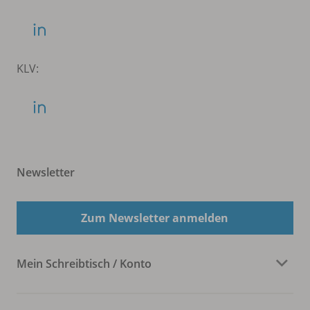
KLV:
Newsletter
Zum Newsletter anmelden
Mein Schreibtisch / Konto