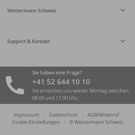
Westermann Schweiz
Support & Kontakt
Sie haben eine Frage?
+41 52 644 10 10
Sie erreichen uns wieder Montag zwischen
08.00 und 17.00 Uhr.
Impressum
·
Datenschutz
·
AGB/
Widerruf
·
Cookie-Einstellungen
·
© Westermann Schweiz