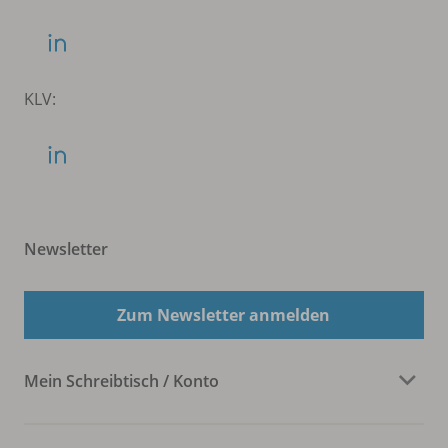
KLV:
Newsletter
Zum Newsletter anmelden
Mein Schreibtisch / Konto