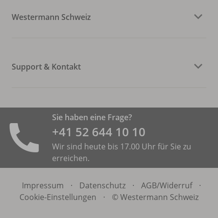
Westermann Schweiz
Support & Kontakt
Sie haben eine Frage?
+41 52 644 10 10
Wir sind heute bis 17.00 Uhr für Sie zu
erreichen.
Impressum
·
Datenschutz
·
AGB/
Widerruf
·
Cookie-Einstellungen
·
© Westermann Schweiz