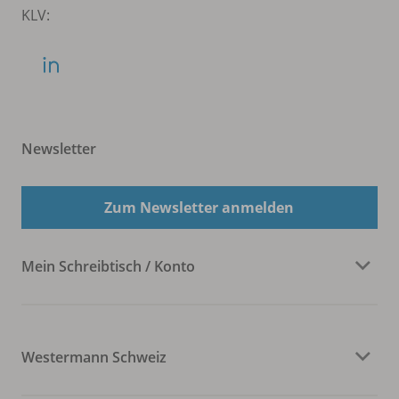
KLV:
Newsletter
Zum Newsletter anmelden
Mein Schreibtisch / Konto
Westermann Schweiz