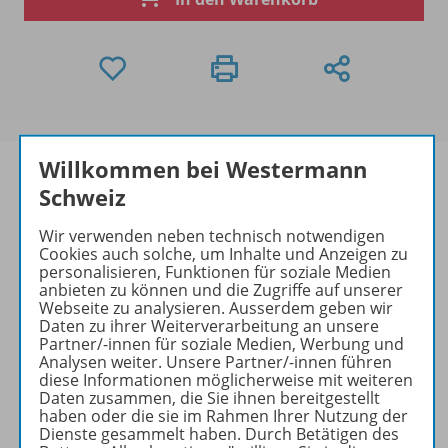
Willkommen bei Westermann
Schweiz
Produktinformationen
Wir verwenden neben technisch notwendigen
Cookies auch solche, um Inhalte und Anzeigen zu
personalisieren, Funktionen für soziale Medien
anbieten zu können und die Zugriffe auf unserer
Webseite zu analysieren. Ausserdem geben wir
Beschreibung
Daten zu ihrer Weiterverarbeitung an unsere
Partner/-innen für soziale Medien, Werbung und
Analysen weiter. Unsere Partner/-innen führen
diese Informationen möglicherweise mit weiteren
Zugehörige Produkte
Daten zusammen, die Sie ihnen bereitgestellt
haben oder die sie im Rahmen Ihrer Nutzung der
Dienste gesammelt haben. Durch Betätigen des