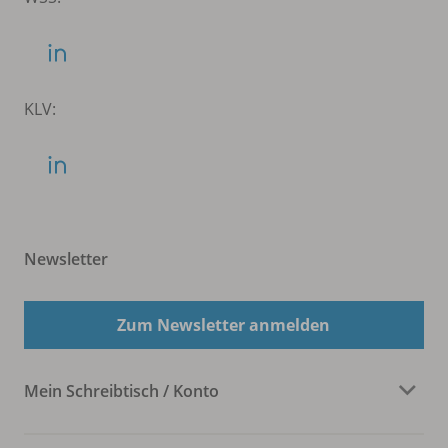
KLV:
Newsletter
Zum Newsletter anmelden
Mein Schreibtisch / Konto