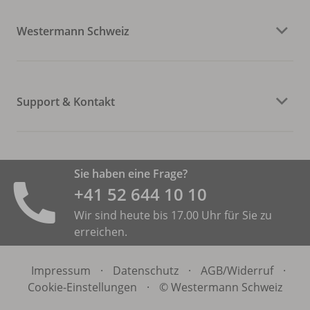
Westermann Schweiz
Support & Kontakt
Sie haben eine Frage?
+41 52 644 10 10
Wir sind heute bis 17.00 Uhr für Sie zu
erreichen.
Impressum
·
Datenschutz
·
AGB/
Widerruf
·
Cookie-Einstellungen
·
© Westermann Schweiz