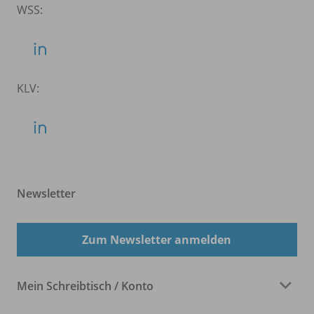
WSS:
KLV:
Newsletter
Zum Newsletter anmelden
Mein Schreibtisch / Konto