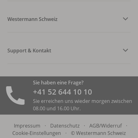
Westermann Schweiz
Support & Kontakt
Sie haben eine Frage?
+41 52 644 10 10
Sie erreichen uns wieder morgen zwischen
08.00 und 16.00 Uhr.
Impressum
·
Datenschutz
·
AGB/
Widerruf
·
Cookie-Einstellungen
·
© Westermann Schweiz