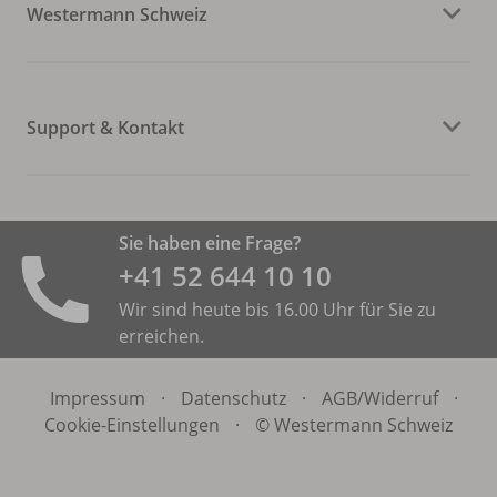
Westermann Schweiz
Support & Kontakt
Sie haben eine Frage?
+41 52 644 10 10
Wir sind heute bis 16.00 Uhr für Sie zu
erreichen.
Impressum
·
Datenschutz
·
AGB/
Widerruf
·
Cookie-Einstellungen
·
© Westermann Schweiz