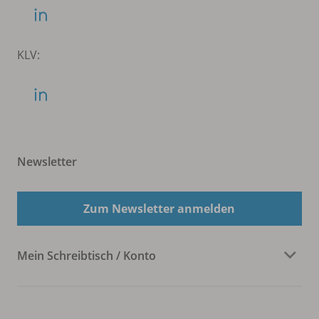
KLV:
Newsletter
Zum Newsletter anmelden
Mein Schreibtisch / Konto