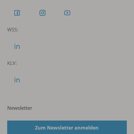
WSS:
KLV:
Newsletter
Zum Newsletter anmelden