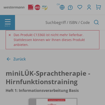
CH
MENÜ
Das Produkt C13360 ist nicht mehr lieferbar.
Stattdessen können wir Ihnen dieses Produkt
anbieten.
Zurück
miniLÜK-Sprachtherapie -
Hirnfunktionstraining
Heft 1: Informationsverarbeitung Basis