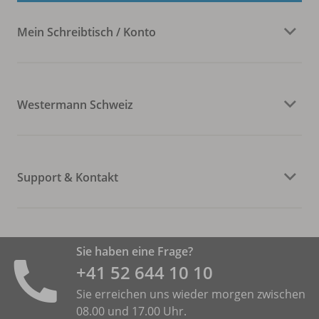
Mein Schreibtisch / Konto
Westermann Schweiz
Support & Kontakt
Sie haben eine Frage?
+41 52 644 10 10
Sie erreichen uns wieder morgen zwischen
08.00 und 17.00 Uhr.