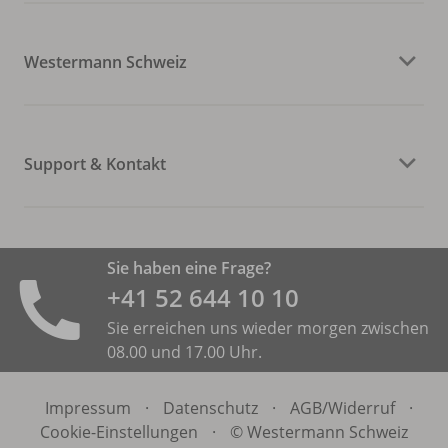
Westermann Schweiz
Support & Kontakt
Sie haben eine Frage?
+41 52 644 10 10
Sie erreichen uns wieder morgen zwischen
08.00 und 17.00 Uhr.
Impressum
·
Datenschutz
·
AGB/
Widerruf
·
Cookie-Einstellungen
·
© Westermann Schweiz