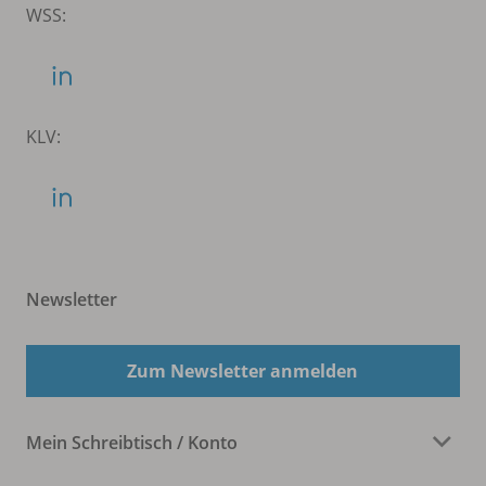
WSS:
KLV:
Newsletter
Zum Newsletter anmelden
Mein Schreibtisch / Konto