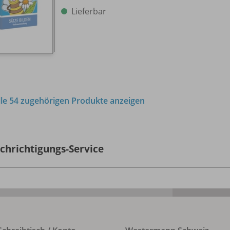
Lieferbar
lle 54 zugehörigen Produkte anzeigen
chrichtigungs-Service