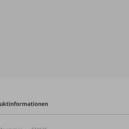
uktinformationen