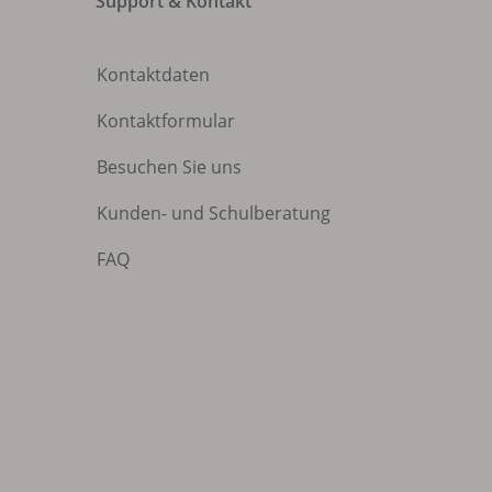
Support & Kontakt
Kontaktdaten
Kontaktformular
Besuchen Sie uns
Kunden- und Schulberatung
FAQ