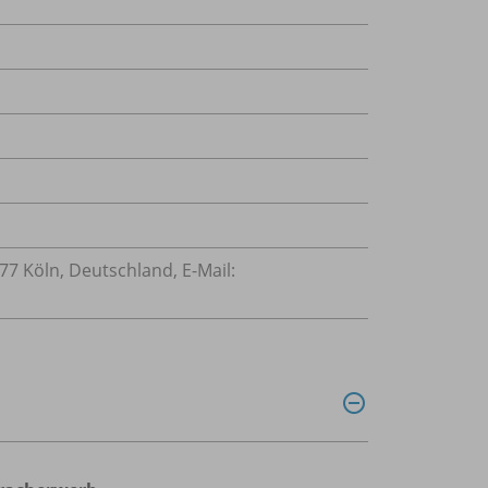
77 Köln, Deutschland, E-Mail: