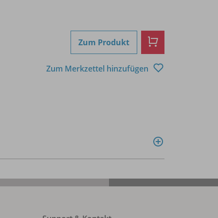
Zum Produkt
Zum Merkzettel hinzufügen