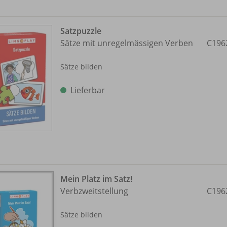
Satzpuzzle
Sätze mit unregelmässigen Verben
C196
Sätze bilden
Lieferbar
Mein Platz im Satz!
Verbzweitstellung
C196
Sätze bilden