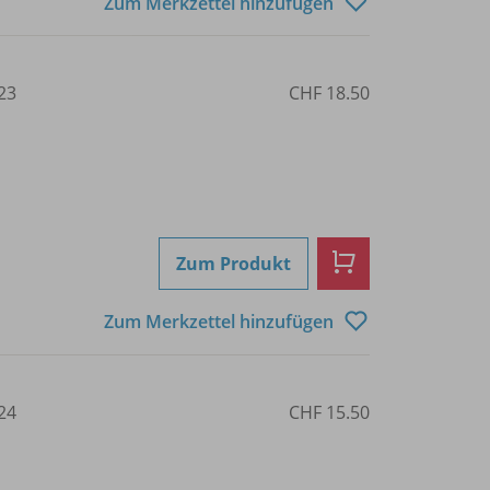
Zum Merkzettel hinzufügen
23
CHF 18.50
Zum Produkt
Zum Merkzettel hinzufügen
24
CHF 15.50