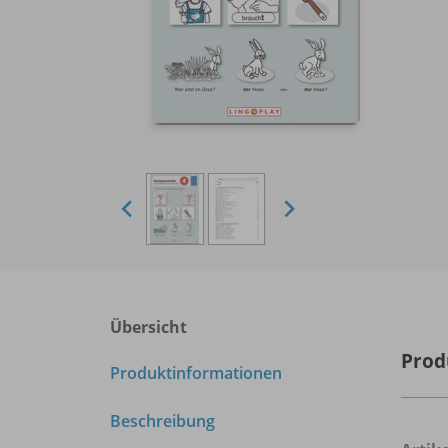
Übersicht
Prod
Produktinformationen
Beschreibung