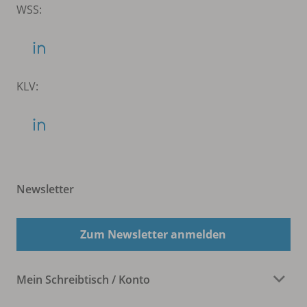
WSS:
KLV:
Newsletter
Zum Newsletter anmelden
Mein Schreibtisch / Konto