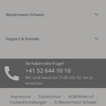
Westermann Schweiz
Support & Kontakt
Sie haben eine Frage?
+41 52 644 10 10
Wir sind heute bis 17.00 Uhr für Sie zu
erreichen.
Impressum
·
Datenschutz
·
AGB/
Widerruf
·
Cookie-Einstellungen
·
© Westermann Schweiz