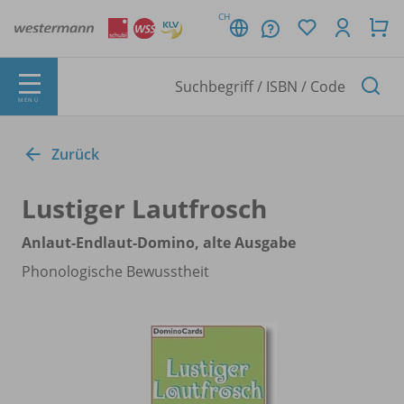
CH
MENÜ
Zurück
Lustiger Lautfrosch
Anlaut-Endlaut-Domino, alte Ausgabe
Phonologische Bewusstheit