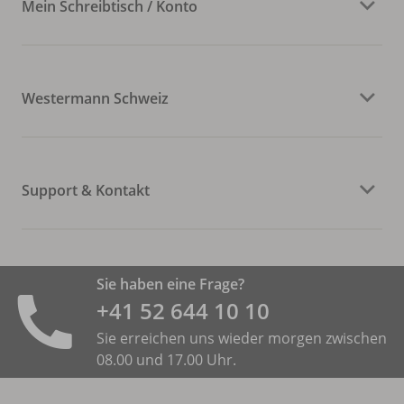
Mein Schreibtisch / Konto
Westermann Schweiz
Support & Kontakt
Sie haben eine Frage?
+41 52 644 10 10
Sie erreichen uns wieder morgen zwischen
08.00 und 17.00 Uhr.