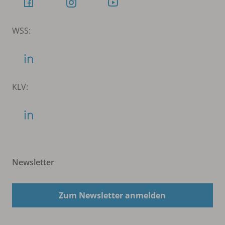
WSS:
KLV:
Newsletter
Zum Newsletter anmelden