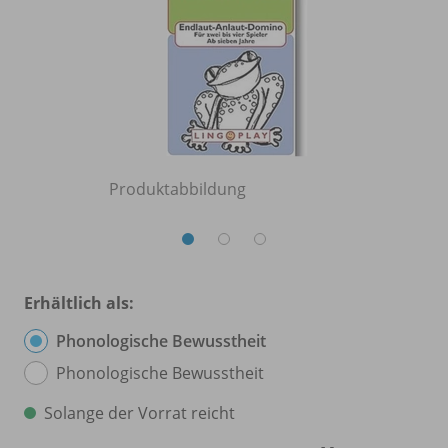
Produktabbildung
Erhältlich als:
Phonologische Bewusstheit
Phonologische Bewusstheit
Solange der Vorrat reicht