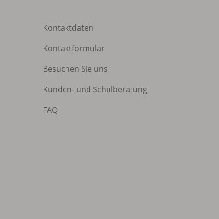
Kontaktdaten
Kontaktformular
Besuchen Sie uns
Kunden- und Schulberatung
FAQ