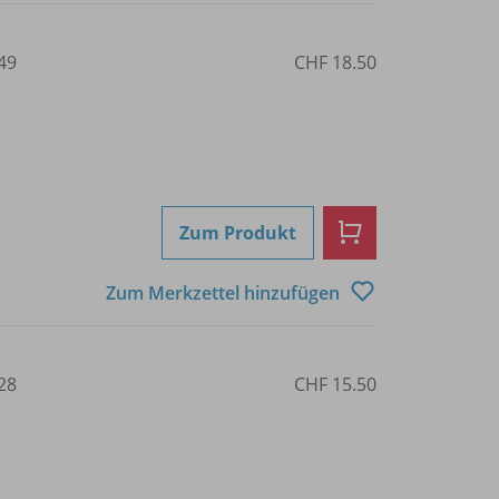
49
CHF 18.50
Zum Produkt
Zum Merkzettel hinzufügen
28
CHF 15.50