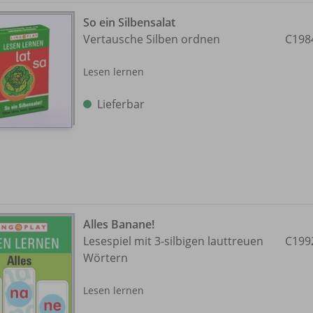
So ein Silbensalat
Vertausche Silben ordnen
C198
Lesen lernen
Lieferbar
Alles Banane!
Lesespiel mit 3-silbigen lauttreuen
C199
Wörtern
Lesen lernen