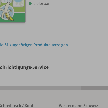
Lieferbar
lle 51 zugehörigen Produkte anzeigen
chrichtigungs-Service
chreibtisch / Konto
Westermann Schweiz