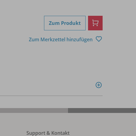
Zum Produkt
Zum Merkzettel hinzufügen
Support & Kontakt