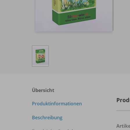
Übersicht
Prod
Produktinformationen
Beschreibung
Arti