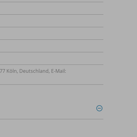
77 Köln, Deutschland, E-Mail: