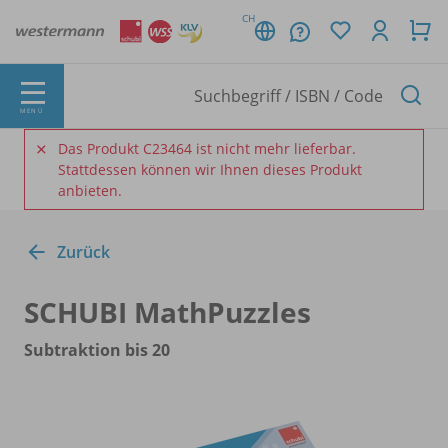
CH
MENÜ
Das Produkt C23464 ist nicht mehr lieferbar.
Stattdessen können wir Ihnen dieses Produkt
anbieten.
Zurück
SCHUBI MathPuzzles
Subtraktion bis 20