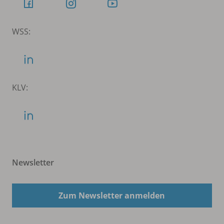
WSS:
KLV:
Newsletter
Zum Newsletter anmelden