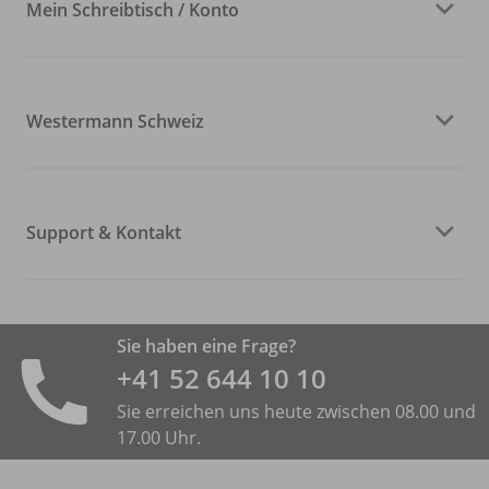
Mein Schreibtisch / Konto
Westermann Schweiz
Support & Kontakt
Sie haben eine Frage?
+41 52 644 10 10
Sie erreichen uns heute zwischen 08.00 und
17.00 Uhr.