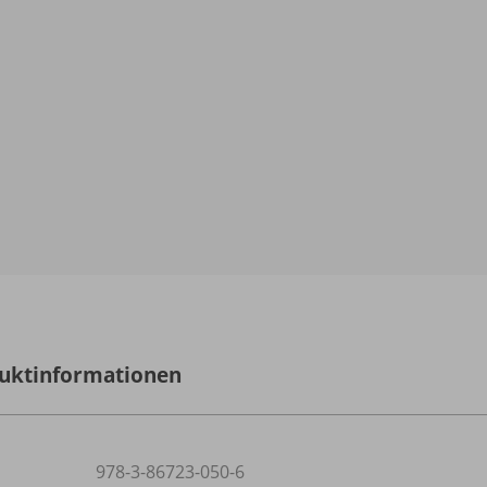
uktinformationen
978-3-86723-050-6