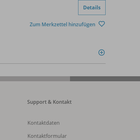
Details
Zum Merkzettel hinzufügen
Support & Kontakt
Kontaktdaten
Kontaktformular