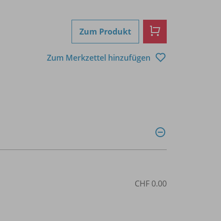
Zum Produkt
Zum Merkzettel hinzufügen
CHF 0.00