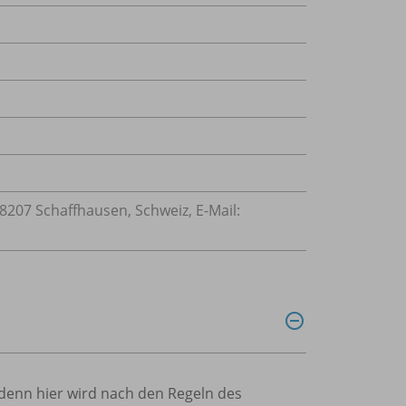
207 Schaffhausen, Schweiz, E-Mail:
 denn hier wird nach den Regeln des