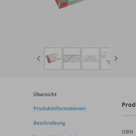
Übersicht
Prod
Produktinformationen
Beschreibung
ISBN