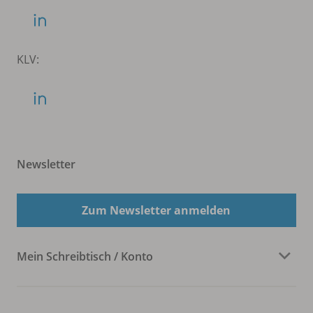
KLV:
Newsletter
Zum Newsletter anmelden
Mein Schreibtisch / Konto