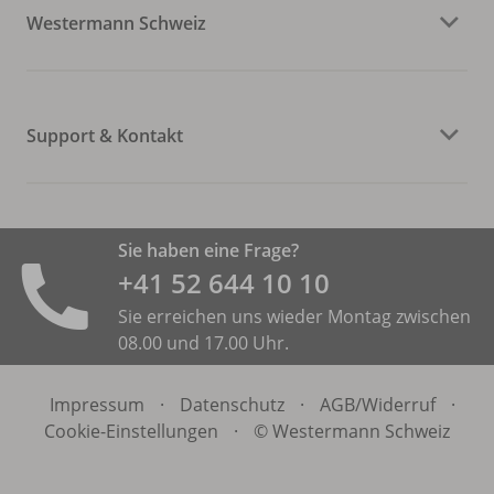
Westermann Schweiz
Support & Kontakt
Sie haben eine Frage?
+41 52 644 10 10
Sie erreichen uns wieder Montag zwischen
08.00 und 17.00 Uhr.
Impressum
·
Datenschutz
·
AGB/
Widerruf
·
Cookie-Einstellungen
·
© Westermann Schweiz