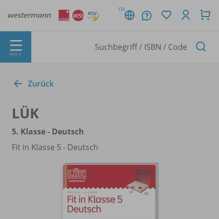
CH
MENÜ
Zurück
LÜK
5. Klasse - Deutsch
Fit in Klasse 5 - Deutsch