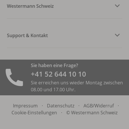
Westermann Schweiz
Support & Kontakt
Sie haben eine Frage?
+41 52 644 10 10
Sie erreichen uns wieder Montag zwischen
08.00 und 17.00 Uhr.
Impressum
·
Datenschutz
·
AGB/
Widerruf
·
Cookie-Einstellungen
·
© Westermann Schweiz