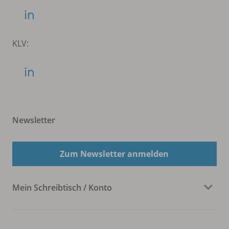
KLV:
Newsletter
Zum Newsletter anmelden
Mein Schreibtisch / Konto