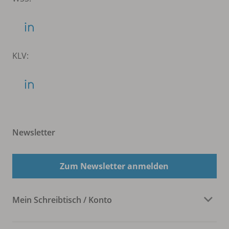
KLV:
Newsletter
Zum Newsletter anmelden
Mein Schreibtisch / Konto