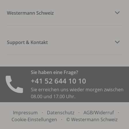
Westermann Schweiz
Support & Kontakt
Sie haben eine Frage?
+41 52 644 10 10
Sie erreichen uns wieder morgen zwischen
08.00 und 17.00 Uhr.
Impressum
·
Datenschutz
·
AGB/
Widerruf
·
Cookie-Einstellungen
·
© Westermann Schweiz