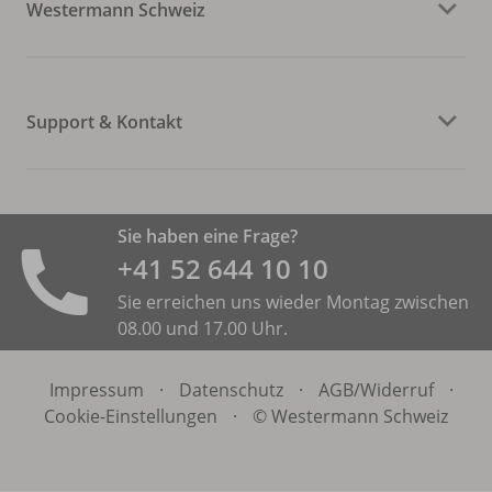
Westermann Schweiz
Support & Kontakt
Sie haben eine Frage?
+41 52 644 10 10
Sie erreichen uns wieder Montag zwischen
08.00 und 17.00 Uhr.
Impressum
·
Datenschutz
·
AGB/
Widerruf
·
Cookie-Einstellungen
·
© Westermann Schweiz