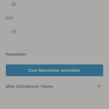
KLV:
Newsletter
Zum Newsletter anmelden
Mein Schreibtisch / Konto