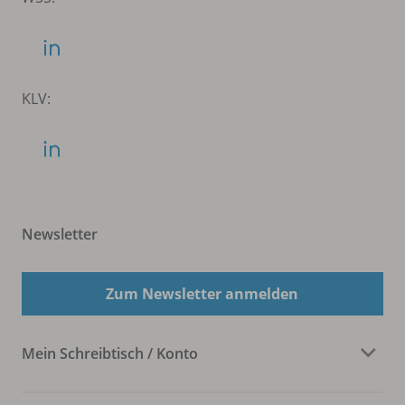
KLV:
Newsletter
Zum Newsletter anmelden
Mein Schreibtisch / Konto