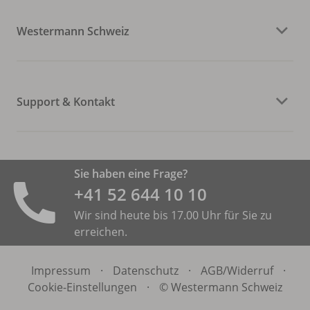
Westermann Schweiz
Support & Kontakt
Sie haben eine Frage?
+41 52 644 10 10
Wir sind heute bis 17.00 Uhr für Sie zu
erreichen.
Impressum
·
Datenschutz
·
AGB/
Widerruf
·
Cookie-Einstellungen
·
© Westermann Schweiz