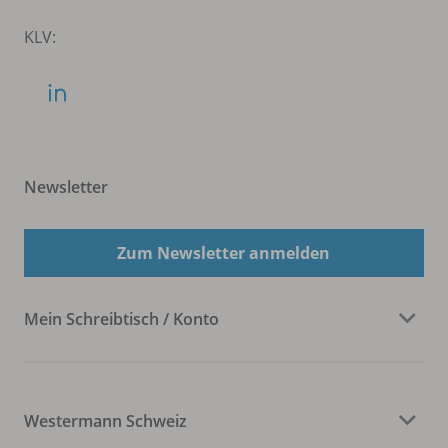
KLV:
Newsletter
Zum Newsletter anmelden
Mein Schreibtisch / Konto
Westermann Schweiz