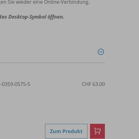
en Sie wieder eine Online-Verbindung.
 das Desktop-Symbol öffnen.
3-0359-0575-5
CHF 63.00
Zum Produkt