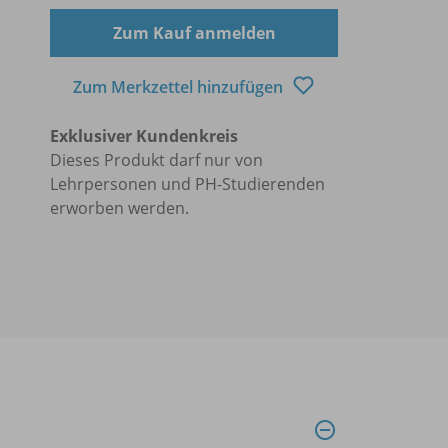
Zum Kauf anmelden
Zum Merkzettel hinzufügen
Exklusiver Kundenkreis
Dieses Produkt darf nur von
Lehrpersonen und PH-Studierenden
erworben werden.