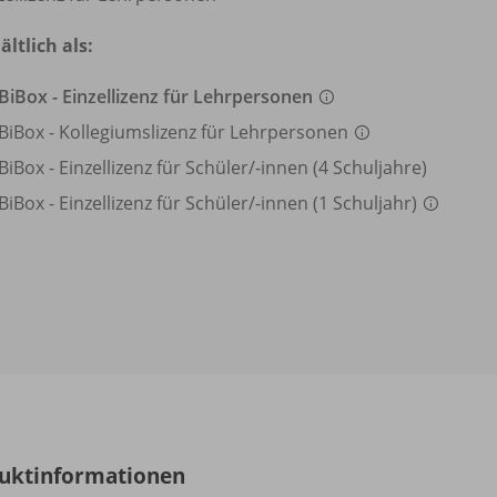
ältlich als:
BiBox - Einzellizenz für Lehrpersonen
BiBox - Kollegiumslizenz für Lehrpersonen
BiBox - Einzellizenz für Schüler/
-innen (4 Schuljahre)
BiBox - Einzellizenz für Schüler/
-innen (1 Schuljahr)
uktinformationen