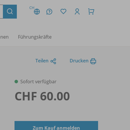
CH
nnen
Führungskräfte
Teilen
Drucken
Sofort verfügbar
CHF 60.00
Zum Kauf anmelden