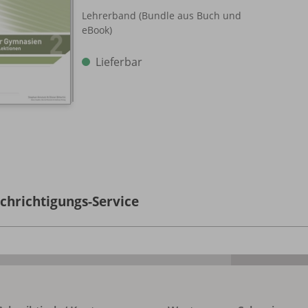
Lehrerband (Bundle aus Buch und
eBook)
Lieferbar
chrichtigungs-Service