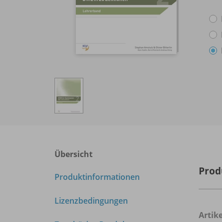
Übersicht
Prod
Produktinformationen
Lizenzbedingungen
Arti