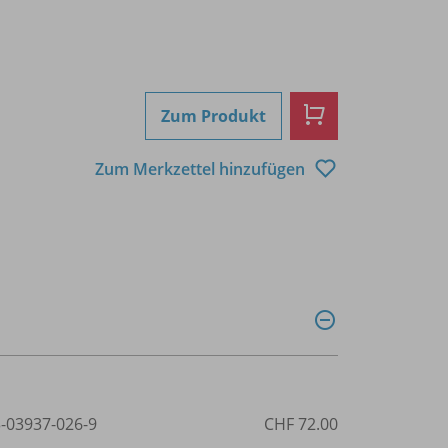
Zum Produkt
Zum Merkzettel hinzufügen
3-03937-026-9
CHF 72.00