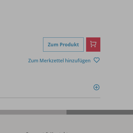
Zum Produkt
Zum Merkzettel hinzufügen