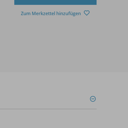
Zum Merkzettel hinzufügen