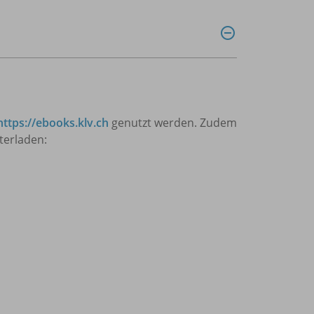
https://ebooks.klv.ch
genutzt werden. Zudem
terladen: