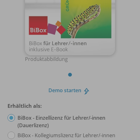
Produktabbildung
Demo starten
Erhältlich als:
BiBox - Einzellizenz für Lehrer/
-innen
(Dauerlizenz)
BiBox - Kollegiumslizenz für Lehrer/
-innen