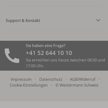
Support & Kontakt
Sie haben eine Frage?
+41 52 644 10 10
Sie erreichen uns heute zwischen 08.00 und
17.00 Uhr.
Impressum
·
Datenschutz
·
AGB/
Widerruf
·
Cookie-Einstellungen
·
© Westermann Schweiz