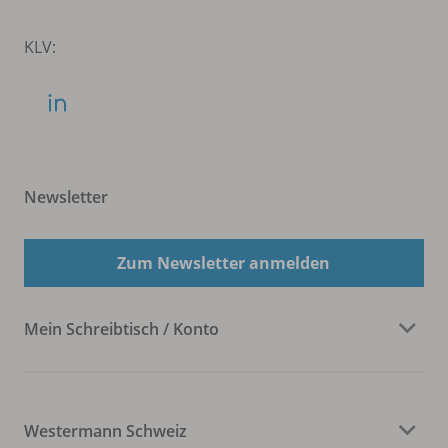
KLV:
Newsletter
Zum Newsletter anmelden
Mein Schreibtisch / Konto
Westermann Schweiz