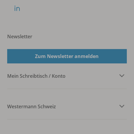
Newsletter
Zum Newsletter anmelden
Mein Schreibtisch / Konto
Westermann Schweiz