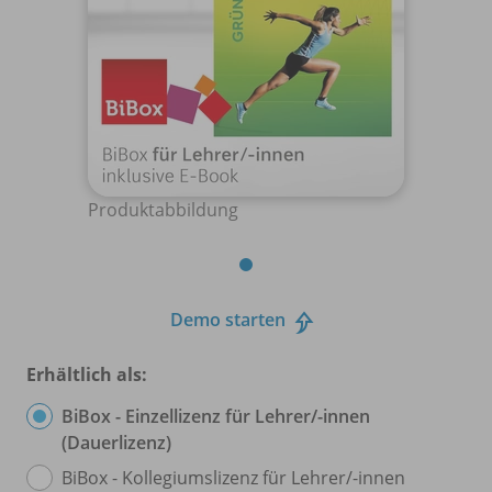
Produktabbildung
Demo starten
Erhältlich als:
BiBox - Einzellizenz für Lehrer/
-innen
(Dauerlizenz)
BiBox - Kollegiumslizenz für Lehrer/
-innen