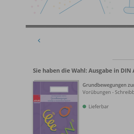
Sie haben die Wahl: Ausgabe in DIN 
Grundbewegungen zur 
Vorübungen - Schrei
Lieferbar