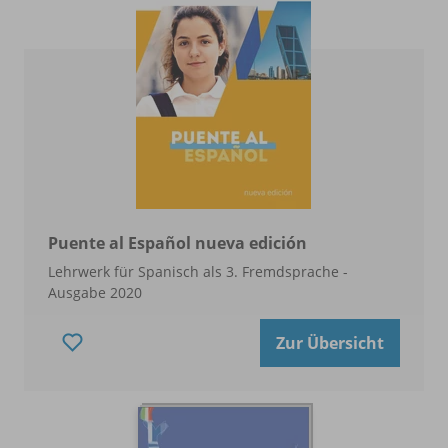
Puente al Español nueva edición
Lehrwerk für Spanisch als 3. Fremdsprache -
Ausgabe 2020
Zur Übersicht