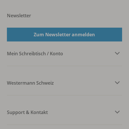
Newsletter
Zum Newsletter anmelden
Mein Schreibtisch / Konto
Westermann Schweiz
Support & Kontakt