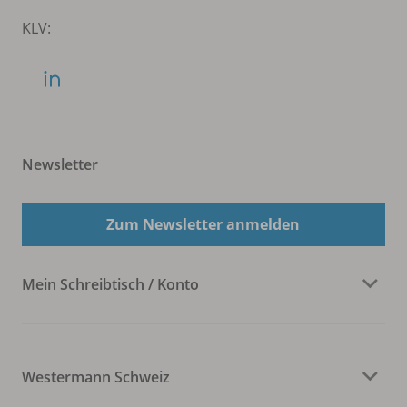
KLV:
Newsletter
Zum Newsletter anmelden
Mein Schreibtisch / Konto
Westermann Schweiz