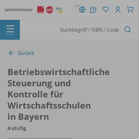
CH
MENÜ
Zurück
Betriebswirtschaftliche
Steuerung und
Kontrolle für
Wirtschaftsschulen
in Bayern
4-stufig