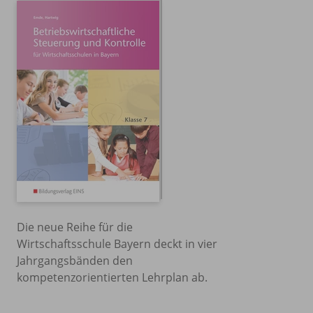
Die neue Reihe für die
Wirtschaftsschule Bayern deckt in vier
Jahrgangsbänden den
kompetenzorientierten Lehrplan ab.