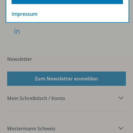
Impressum
KLV:
Newsletter
Zum Newsletter anmelden
Mein Schreibtisch / Konto
Westermann Schweiz