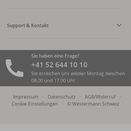
Support & Kontakt
Sie haben eine Frage?
+41 52 644 10 10
Sie erreichen uns wieder Montag zwischen
08.00 und 17.00 Uhr.
Impressum
·
Datenschutz
·
AGB/
Widerruf
·
Cookie-Einstellungen
·
© Westermann Schweiz