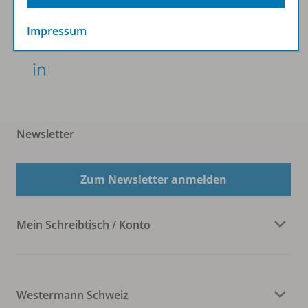
KLV:
Impressum
Newsletter
Zum Newsletter anmelden
Mein Schreibtisch / Konto
Westermann Schweiz