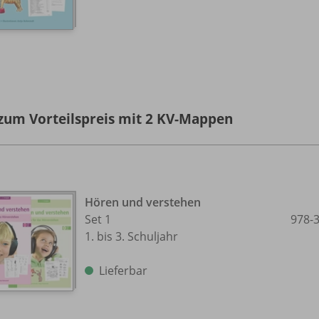
 zum Vorteilspreis mit 2 KV-Mappen
Hören und verstehen
Set 1
978-
1. bis 3. Schuljahr
Lieferbar