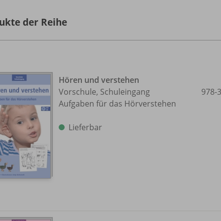
ukte der Reihe
Hören und verstehen
Vorschule, Schuleingang
978-
Aufgaben für das Hörverstehen
Lieferbar