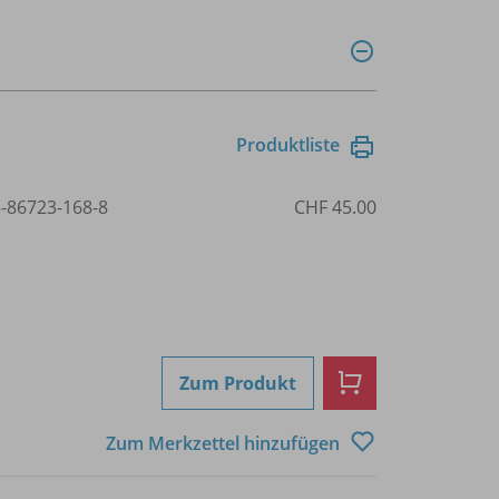
Produktliste
3-86723-168-8
CHF 45.00
Zum Produkt
Zum Merkzettel hinzufügen