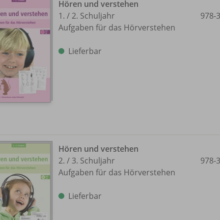
Hören und verstehen
1. /
2. Schuljahr
978-
Aufgaben für das Hörverstehen
Lieferbar
Hören und verstehen
2. /
3. Schuljahr
978-
Aufgaben für das Hörverstehen
Lieferbar