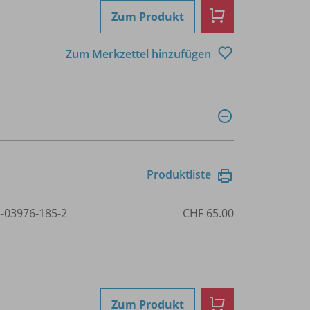
Zum Produkt
Zum Merkzettel hinzufügen
Produktliste
3-03976-185-2
CHF 65.00
Zum Produkt