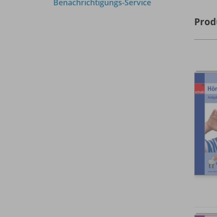
Benachrichtigungs-Service
Prod