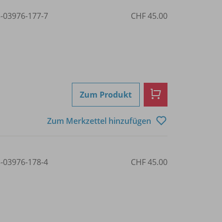
3-03976-177-7
CHF 45.00
Zum Produkt
Zum Merkzettel hinzufügen
3-03976-178-4
CHF 45.00