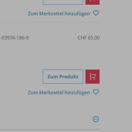
Zum Merkzettel hinzufügen
3-03976-186-9
CHF 65.00
Zum Produkt
Zum Merkzettel hinzufügen