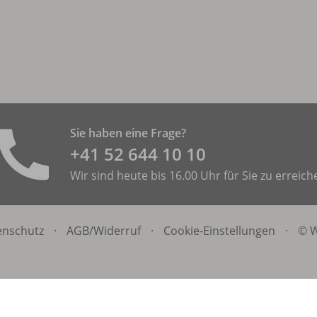
Sie haben eine Frage?
+41 52 644 10 10
Wir sind heute bis 16.00 Uhr für Sie zu erreich
enschutz
·
AGB/
Widerruf
·
Cookie-Einstellungen
·
© W