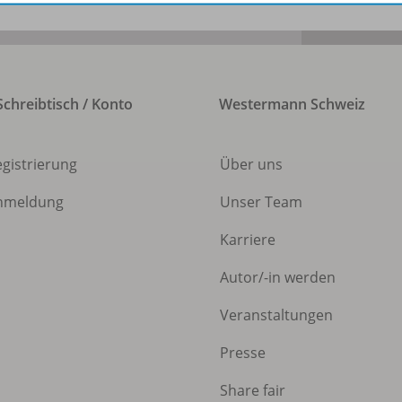
chreibtisch / Konto
Westermann Schweiz
egistrierung
Über uns
nmeldung
Unser Team
Karriere
Autor/
-in werden
Veranstaltungen
Presse
Share fair