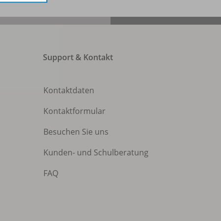
Support & Kontakt
Kontaktdaten
Kontaktformular
Besuchen Sie uns
Kunden- und Schulberatung
FAQ