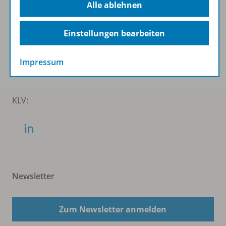
Alle ablehnen
Einstellungen bearbeiten
WSS:
Impressum
KLV:
Newsletter
Zum Newsletter anmelden