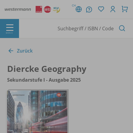
CH
MENÜ
Zurück
Diercke Geography
Sekundarstufe I - Ausgabe 2025