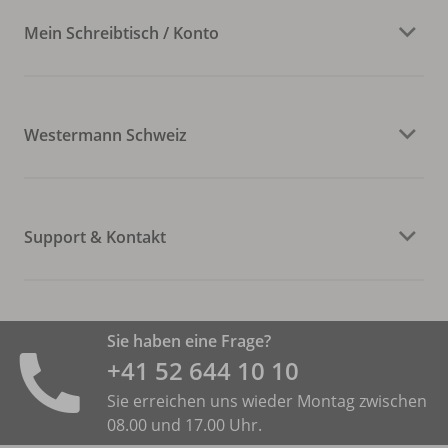
Mein Schreibtisch / Konto
Westermann Schweiz
Support & Kontakt
Sie haben eine Frage?
+41 52 644 10 10
Sie erreichen uns wieder Montag zwischen
08.00 und 17.00 Uhr.