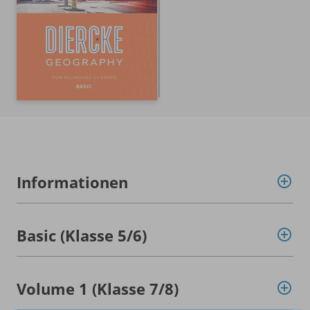
Informationen
Basic (Klasse 5/
6)
Volume 1 (Klasse 7/
8)