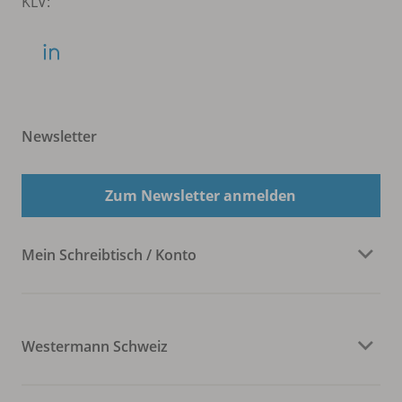
KLV:
Newsletter
Zum Newsletter anmelden
Mein Schreibtisch / Konto
Westermann Schweiz