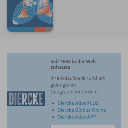
Seit 1883 in der Welt
zuhause
Ihre Anlaufstelle rund um
gelungenen
Geographieunterricht
Diercke Atlas PLUS
Diercke Globus Online
Diercke Atlas APP