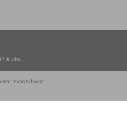
17.00 Uhr.
estermann Schweiz