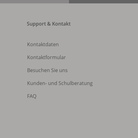
Support & Kontakt
Kontaktdaten
Kontaktformular
Besuchen Sie uns
Kunden- und Schulberatung
FAQ