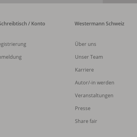
chreibtisch / Konto
Westermann Schweiz
egistrierung
Über uns
nmeldung
Unser Team
Karriere
Autor/
-in werden
Veranstaltungen
Presse
Share fair