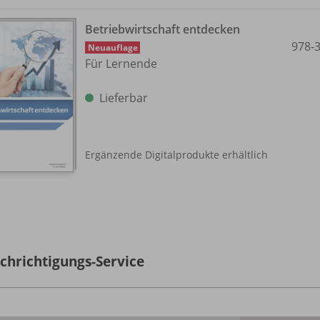
Betriebwirtschaft entdecken
978-
Neuauflage
Für Lernende
Lieferbar
Ergänzende Digitalprodukte erhältlich
chrichtigungs-Service