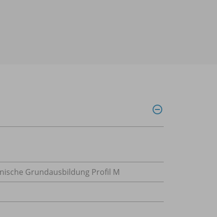
ische Grundausbildung Profil M