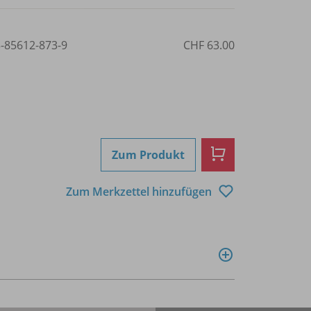
3-85612-873-9
CHF 63.00
Zum Produkt
Zum Merkzettel hinzufügen