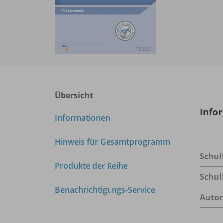
Übersicht
Info
Informationen
Hinweis für Gesamtprogramm
Schul
Produkte der Reihe
Schul
Benachrichtigungs-Service
Autor