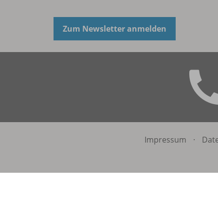
Zum Newsletter anmelden
Impressum
·
Dat