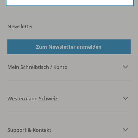
Newsletter
Zum Newsletter anmelden
Mein Schreibtisch / Konto
Westermann Schweiz
Support & Kontakt