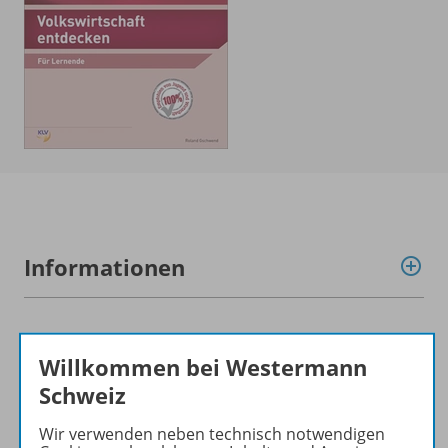
Informationen
Produkte der Reihe
Willkommen bei Westermann
Schweiz
Benachrichtigungs-Service
Wir verwenden neben technisch notwendigen