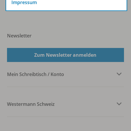
Impressum
Newsletter
Zum Newsletter anmelden
Mein Schreibtisch / Konto
Westermann Schweiz