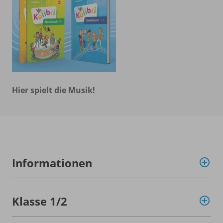
Hier spielt die Musik!
Informationen
Klasse 1/
2