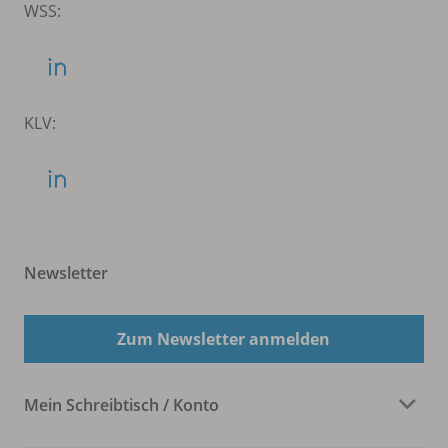
WSS:
KLV:
Newsletter
Zum Newsletter anmelden
Mein Schreibtisch / Konto