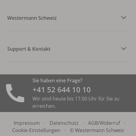
Westermann Schweiz
Support & Kontakt
Sie haben eine Frage?
+41 52 644 10 10
Wir sind heute bis 17.00 Uhr für Sie zu
erreichen.
Impressum
·
Datenschutz
·
AGB/
Widerruf
·
Cookie-Einstellungen
·
© Westermann Schweiz