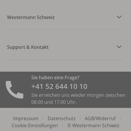
Westermann Schweiz
Support & Kontakt
Sie haben eine Frage?
+41 52 644 10 10
Sie erreichen uns wieder morgen zwischen
08.00 und 17.00 Uhr.
Impressum
·
Datenschutz
·
AGB/
Widerruf
·
Cookie-Einstellungen
·
© Westermann Schweiz