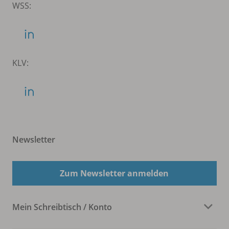
WSS:
KLV:
Newsletter
Zum Newsletter anmelden
Mein Schreibtisch / Konto