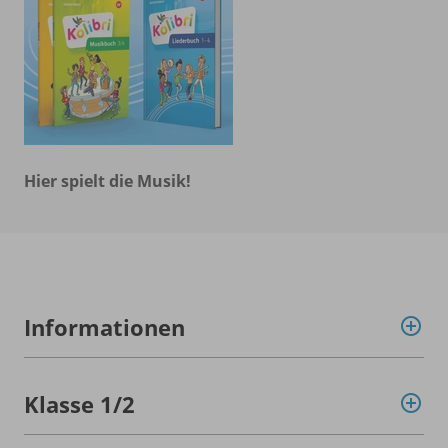
Hier spielt die Musik!
Informationen
Klasse 1/
2